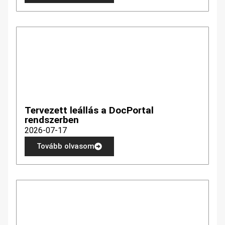
Tervezett leállás a DocPortal
rendszerben
2026-07-17
Tovább olvasom