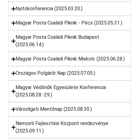
Nyitókonferencia (2025.03.20.)
Magyar Posta Családi Piknik - Pécs (2025.05.31.)
Magyar Posta Családi Piknik Budapest
(2025.06.14.)
Magyar Posta Családi Piknik Miskolc (2025.06.28.)
Országos Polgárőr Nap (2025.07.05.)
Magyar Védőnők Egyesülete Konferencia
(2025.08.28.-29.)
Városligeti Mentőnap (2025.08.30.)
Nemzeti Fejlesztési Központ rendezvénye
(2025.09.11.)