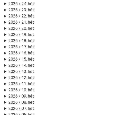
2026 / 24. hét
2026 / 23. hét
2026 / 22. hét
2026 / 21. hét
2026 / 20. hét
2026 / 19. hét
2026 / 18. hét
2026 / 17. hét
2026 / 16. hét
2026 / 15. hét
2026 / 14. hét
2026 / 13. hét
2026 / 12. hét
2026 / 11. hét
2026 / 10. hét
2026 / 09. hét
2026 / 08. hét
2026 / 07. hét
2026 / 06. hét