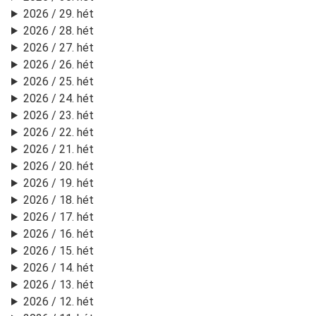
2026 / 29. hét
2026 / 28. hét
2026 / 27. hét
2026 / 26. hét
2026 / 25. hét
2026 / 24. hét
2026 / 23. hét
2026 / 22. hét
2026 / 21. hét
2026 / 20. hét
2026 / 19. hét
2026 / 18. hét
2026 / 17. hét
2026 / 16. hét
2026 / 15. hét
2026 / 14. hét
2026 / 13. hét
2026 / 12. hét