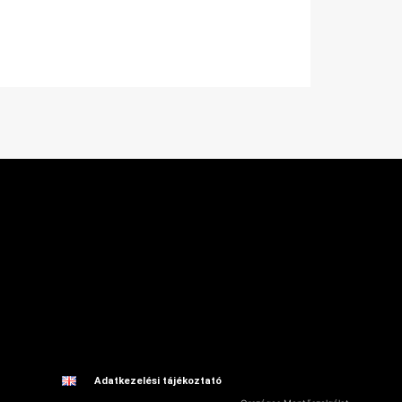
ntes
Adatkezelési tájékoztató