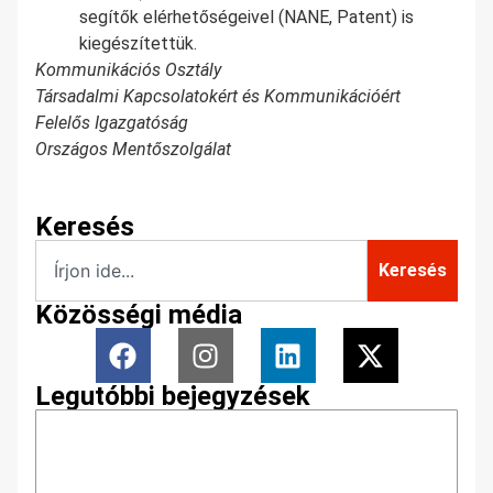
segítők elérhetőségeivel (NANE, Patent) is
kiegészítettük.
Kommunikációs Osztály
Társadalmi Kapcsolatokért és Kommunikációért
Felelős Igazgatóság
Országos Mentőszolgálat
Keresés
Keresés
Közösségi média
Legutóbbi bejegyzések