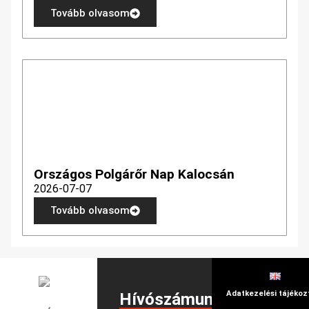
Tovább olvasom
Országos Polgárőr Nap Kalocsán
2026-07-07
Tovább olvasom
Adatkezelési tájékoz
Hívószámunk