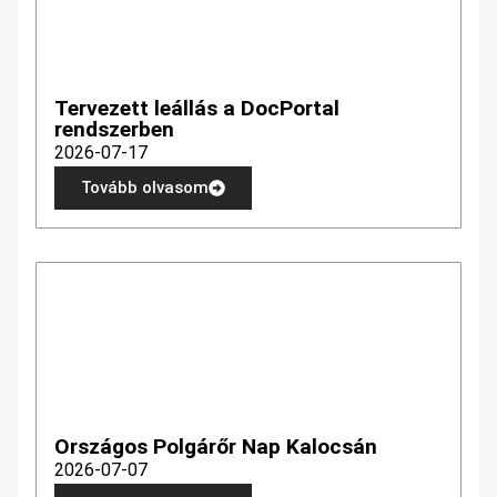
Tervezett leállás a DocPortal
rendszerben
2026-07-17
Tovább olvasom
Országos Polgárőr Nap Kalocsán
2026-07-07